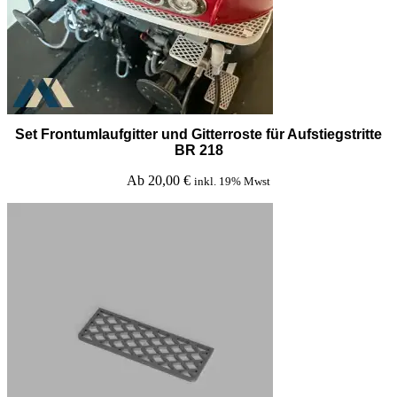
Set Frontumlaufgitter und Gitterroste für Aufstiegstritte
BR 218
Ab
20,00
€
inkl. 19% Mwst