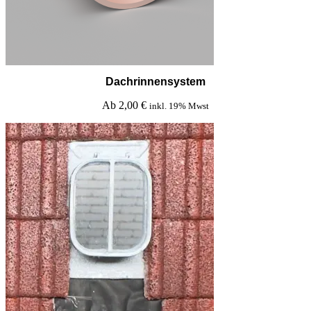
Dachrinnensystem
Ab
2,00
€
inkl. 19% Mwst