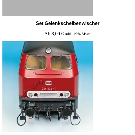
Set Gelenkscheibenwischer
Ab
8,00
€
inkl. 19% Mwst