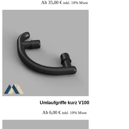
Ab
35,00
€
inkl. 19% Mwst
Umlaufgriffe kurz V100
Ab
6,00
€
inkl. 19% Mwst