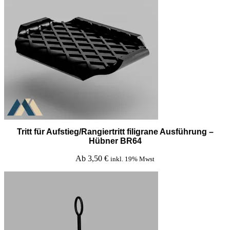
Tritt für Aufstieg/Rangiertritt filigrane Ausführung –
Hübner BR64
Ab
3,50
€
inkl. 19% Mwst