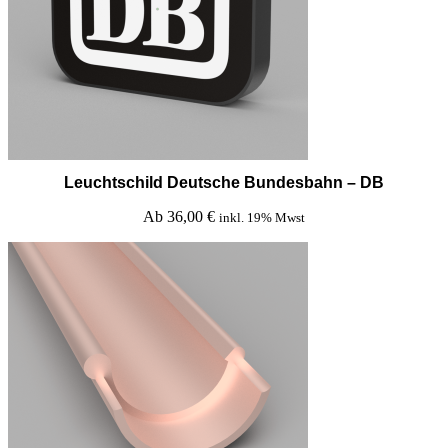
Leuchtschild Deutsche Bundesbahn – DB
Ab
36,00
€
inkl. 19% Mwst