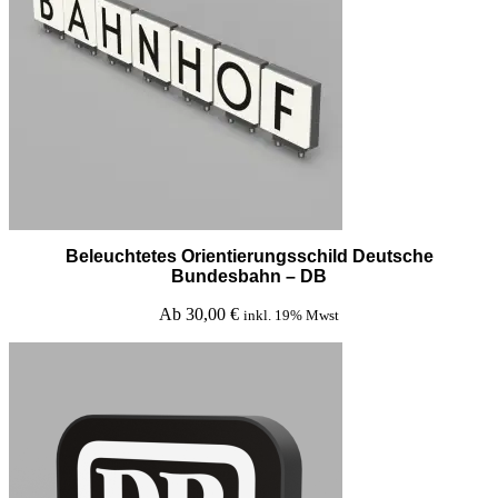
Beleuchtetes Orientierungsschild Deutsche
Bundesbahn – DB
Ab
30,00
€
inkl. 19% Mwst