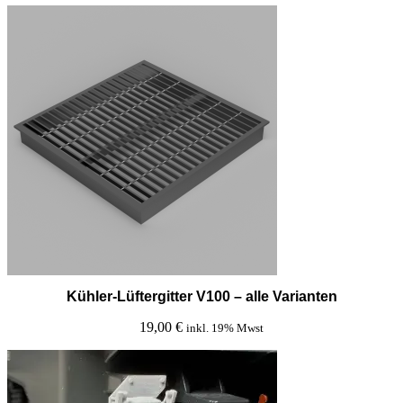
Kühler-Lüftergitter V100 – alle Varianten
19,00
€
inkl. 19% Mwst