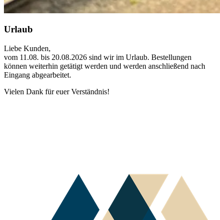
Urlaub
Liebe Kunden,
vom 11.08. bis 20.08.2026 sind wir im Urlaub. Bestellungen
können weiterhin getätigt werden und werden anschließend nach
Eingang abgearbeitet.
Vielen Dank für euer Verständnis!