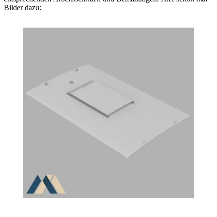
Bilder dazu: