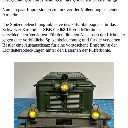
Nun ein paar Impressionen zu kurz vor der Vollendung stehenden
Artikeln:
Die Spitzenbeleuchtung inklusive des Falschfahrsignals für das
Schweizer Krokodil –
SBB Ce 6/8 III
von Märklin in
verschiedenen Versionen. Für den direkten Austausch der Lichtleiter
gegen eine vorbildliche Spitzenbeleuchtung und für die versierten
Bastler eine Austauschsatz für eine vorgesehene Entfernung der
Lichtleiterabdeckungen hinter den Laternen der Pufferbohle.