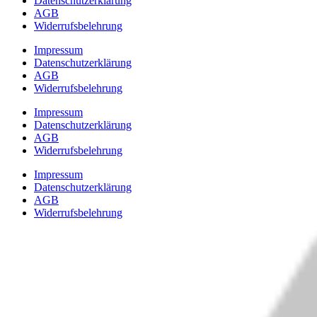
Datenschutzerklärung
AGB
Widerrufsbelehrung
Impressum
Datenschutzerklärung
AGB
Widerrufsbelehrung
Impressum
Datenschutzerklärung
AGB
Widerrufsbelehrung
Impressum
Datenschutzerklärung
AGB
Widerrufsbelehrung