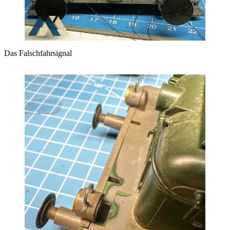
Das Falschfahrsignal