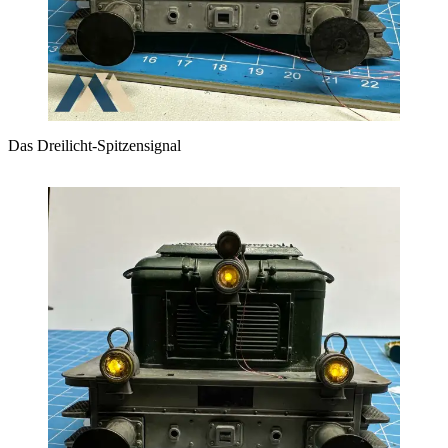
Das Dreilicht-Spitzensignal