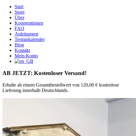
Start
Store
Über
Kooperationen
FAQ
Anleitungen
Terminkalender
Blog
Kontakt
Mein Konto
AB JETZT: Kostenloser Versand!
Erhalte ab einem Gesamtbestellwert von 120,00 € kostenlose
Lieferung innerhalb Deutschlands.