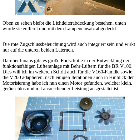
Oben zu sehen bleibt die Lichtleiterabdeckung bestehen, unten
wurde sie entfernt und mit dem Lampeneinsatz abgedeckt
Die rote Zugschlussbeleuchtung wird auch integriert sein und wirkt
nur auf die unteren beiden Laternen.
Darüber hinaus gibt es große Fortschritte in der Entwicklung der
funktionsfähigen Lüfteranlage mit Behr-Lüftern für die BR V100.
Dies will ich im weiteren Schritt auch für die V160-Familie sowie
die V200 adaptieren. nach einigen Iterationen auch in Hinblick der
Motorisierung habe ich nun einen Motor gefunden, welcher klein,
geräuschlos und mit ausreichender Leistung ausgestattet ist.