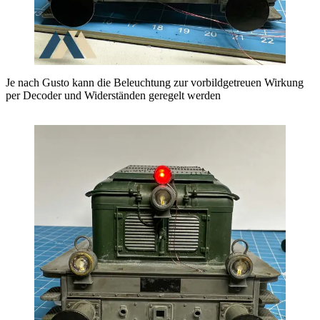
Je nach Gusto kann die Beleuchtung zur vorbildgetreuen Wirkung
per Decoder und Widerständen geregelt werden