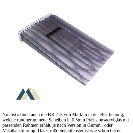
Nun ist aktuell auch die BR 218 von Märklin in der Bearbeitung,
welche rundherum neue Scheiben in 0,5mm Präzisionsacrylglas mit
passenden Rahmen erhält, je nach Version in Gummi- oder
Metallausführung. Das Große Seitenfenster ist wie schon bei der