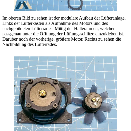
Im oberen Bild zu sehen ist der modulare Aufbau der Lüfteranlage.
Links der Lüfterkasten als Aufnahme des Motors und des
nachgebildeten Lüfterrades. Mittig der Halterahmen, welcher
passgenau unter die Öffnung der Lüftungsschlitze einzukleben ist.
Darüber noch der vorherige, größere Motor. Rechts zu sehen die
Nachbildung des Lüfterrades.