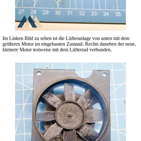
Im Linken Bild zu sehen ist die Lüfteranlage von unten mit dem
größeren Motor im eingebauten Zustand. Rechts daneben der neue,
kleinere Motor testweise mit dem Lüfterrad verbunden.