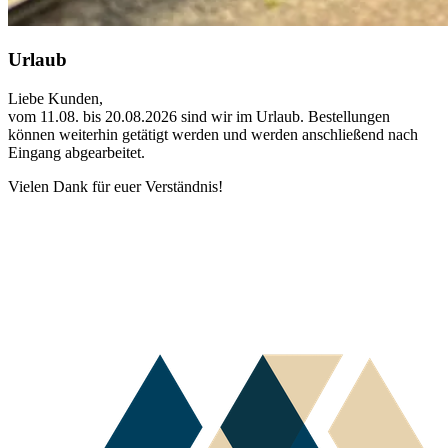
Urlaub
Liebe Kunden,
vom 11.08. bis 20.08.2026 sind wir im Urlaub. Bestellungen
können weiterhin getätigt werden und werden anschließend nach
Eingang abgearbeitet.
Vielen Dank für euer Verständnis!