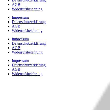
Datenschutzerklärung
AGB
Widerrufsbelehrung
Impressum
Datenschutzerklärung
AGB
Widerrufsbelehrung
Impressum
Datenschutzerklärung
AGB
Widerrufsbelehrung
Impressum
Datenschutzerklärung
AGB
Widerrufsbelehrung