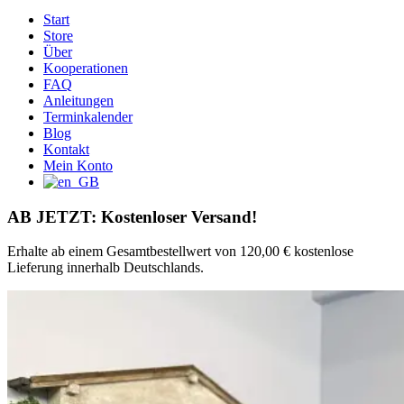
Start
Store
Über
Kooperationen
FAQ
Anleitungen
Terminkalender
Blog
Kontakt
Mein Konto
AB JETZT: Kostenloser Versand!
Erhalte ab einem Gesamtbestellwert von 120,00 € kostenlose
Lieferung innerhalb Deutschlands.