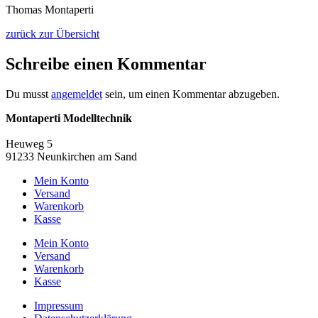
Thomas Montaperti
zurück zur Übersicht
Schreibe einen Kommentar
Du musst
angemeldet
sein, um einen Kommentar abzugeben.
Montaperti Modelltechnik
info@montaperti-modelltechnik.de
Heuweg 5
91233 Neunkirchen am Sand
Mein Konto
Versand
Warenkorb
Kasse
Mein Konto
Versand
Warenkorb
Kasse
Impressum