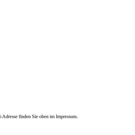
il-Adresse finden Sie oben im Impressum.