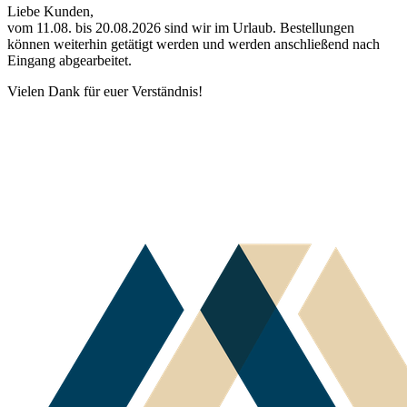
Liebe Kunden,
vom 11.08. bis 20.08.2026 sind wir im Urlaub. Bestellungen
können weiterhin getätigt werden und werden anschließend nach
Eingang abgearbeitet.
Vielen Dank für euer Verständnis!