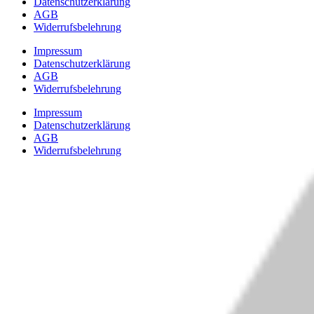
Datenschutzerklärung
AGB
Widerrufsbelehrung
Impressum
Datenschutzerklärung
AGB
Widerrufsbelehrung
Impressum
Datenschutzerklärung
AGB
Widerrufsbelehrung