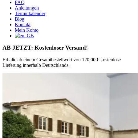
FAQ
Anleitungen
Terminkalender
Blog
Kontakt
Mein Konto
AB JETZT: Kostenloser Versand!
Erhalte ab einem Gesamtbestellwert von 120,00 € kostenlose
Lieferung innerhalb Deutschlands.