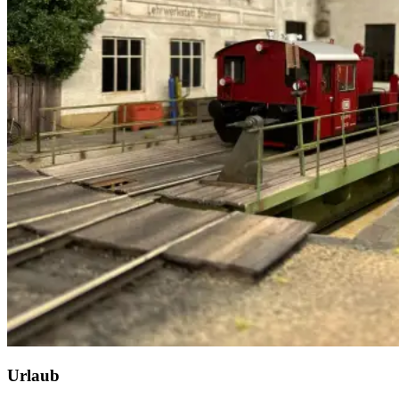
Urlaub