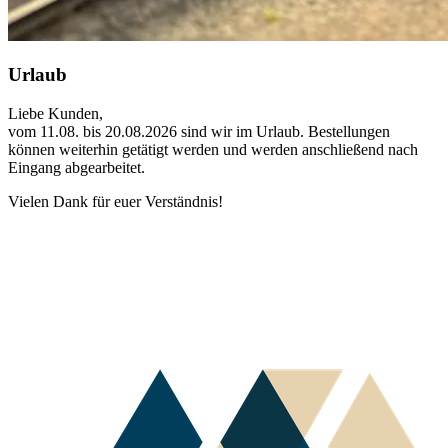
Urlaub
Liebe Kunden,
vom 11.08. bis 20.08.2026 sind wir im Urlaub. Bestellungen
können weiterhin getätigt werden und werden anschließend nach
Eingang abgearbeitet.
Vielen Dank für euer Verständnis!