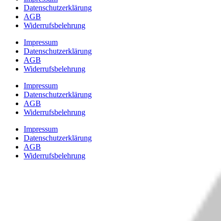
Datenschutzerklärung
AGB
Widerrufsbelehrung
Impressum
Datenschutzerklärung
AGB
Widerrufsbelehrung
Impressum
Datenschutzerklärung
AGB
Widerrufsbelehrung
Impressum
Datenschutzerklärung
AGB
Widerrufsbelehrung