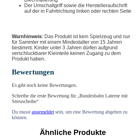
Der Umschaltgriff sowie die Herstelleraufschrift
auf der in Fahrtrichtung linken oder rechten Seite
Warnhinweis
: Das Produkt ist kein Spielzeug und nur
für Sammler mit einem Mindestalter von 15 Jahren
bestimmt. Kinder unter 3 Jahren dürfen aufgrund
verschluckbarer Kleinteile keinen Zugang zu dem
Produkt haben.
Bewertungen
Es gibt noch keine Bewertungen.
Schreibe die erste Bewertung für „Bundesbahn Laterne mit
Streuscheibe“
Du musst
angemeldet
sein, um eine Bewertung abgeben zu
können.
Ähnliche Produkte