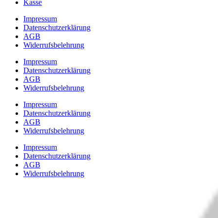
Kasse
Impressum
Datenschutzerklärung
AGB
Widerrufsbelehrung
Impressum
Datenschutzerklärung
AGB
Widerrufsbelehrung
Impressum
Datenschutzerklärung
AGB
Widerrufsbelehrung
Impressum
Datenschutzerklärung
AGB
Widerrufsbelehrung