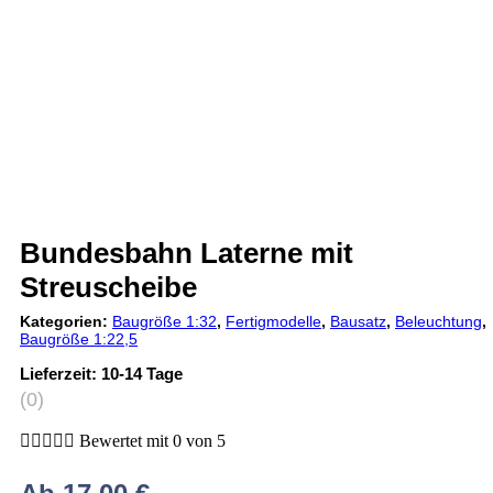
Bundesbahn Laterne mit
Streuscheibe
Kategorien:
Baugröße 1:32
,
Fertigmodelle
,
Bausatz
,
Beleuchtung
,
Baugröße 1:22,5
Lieferzeit:
10-14 Tage
(0)





Bewertet mit 0 von 5