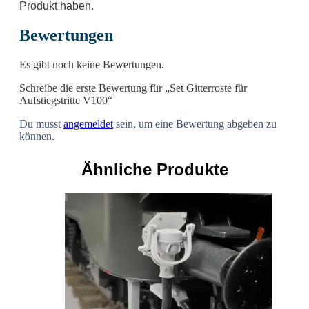
Produkt haben.
Bewertungen
Es gibt noch keine Bewertungen.
Schreibe die erste Bewertung für „Set Gitterroste für
Aufstiegstritte V100“
Du musst
angemeldet
sein, um eine Bewertung abgeben zu
können.
Ähnliche Produkte