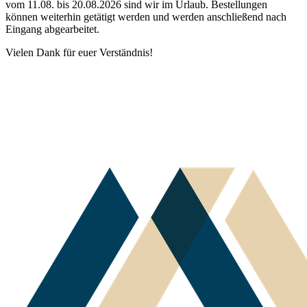
vom 11.08. bis 20.08.2026 sind wir im Urlaub. Bestellungen
können weiterhin getätigt werden und werden anschließend nach
Eingang abgearbeitet.
Vielen Dank für euer Verständnis!