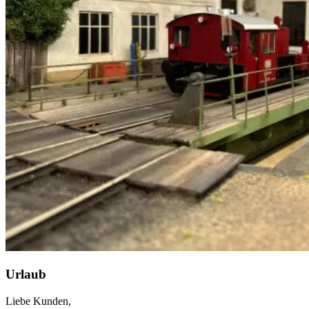
Urlaub
Liebe Kunden,