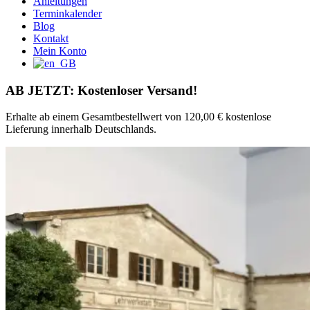
Anleitungen
Terminkalender
Blog
Kontakt
Mein Konto
AB JETZT: Kostenloser Versand!
Erhalte ab einem Gesamtbestellwert von 120,00 € kostenlose
Lieferung innerhalb Deutschlands.