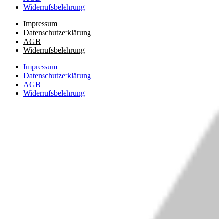
Widerrufsbelehrung
Impressum
Datenschutzerklärung
AGB
Widerrufsbelehrung
Impressum
Datenschutzerklärung
AGB
Widerrufsbelehrung