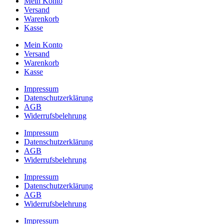
Mein Konto
Versand
Warenkorb
Kasse
Mein Konto
Versand
Warenkorb
Kasse
Impressum
Datenschutzerklärung
AGB
Widerrufsbelehrung
Impressum
Datenschutzerklärung
AGB
Widerrufsbelehrung
Impressum
Datenschutzerklärung
AGB
Widerrufsbelehrung
Impressum