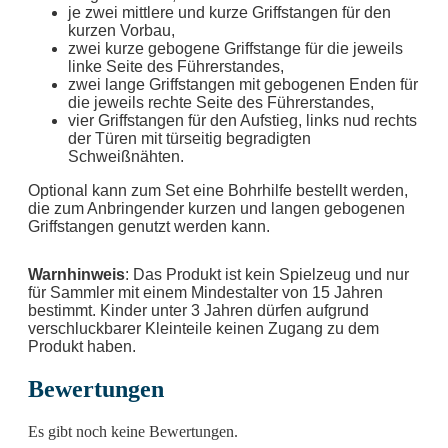
je zwei mittlere und kurze Griffstangen für den
kurzen Vorbau,
zwei kurze gebogene Griffstange für die jeweils
linke Seite des Führerstandes,
zwei lange Griffstangen mit gebogenen Enden für
die jeweils rechte Seite des Führerstandes,
vier Griffstangen für den Aufstieg, links nud rechts
der Türen mit türseitig begradigten
Schweißnähten.
Optional kann zum Set eine Bohrhilfe bestellt werden,
die zum Anbringender kurzen und langen gebogenen
Griffstangen genutzt werden kann.
Warnhinweis
: Das Produkt ist kein Spielzeug und nur
für Sammler mit einem Mindestalter von 15 Jahren
bestimmt. Kinder unter 3 Jahren dürfen aufgrund
verschluckbarer Kleinteile keinen Zugang zu dem
Produkt haben.
Bewertungen
Es gibt noch keine Bewertungen.