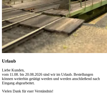
Urlaub
Liebe Kunden,
vom 11.08. bis 20.08.2026 sind wir im Urlaub. Bestellungen
können weiterhin getätigt werden und werden anschließend nach
Eingang abgearbeitet.
Vielen Dank für euer Verständnis!