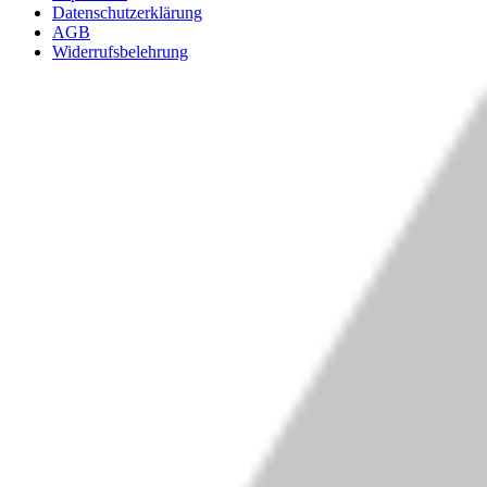
Datenschutzerklärung
AGB
Widerrufsbelehrung