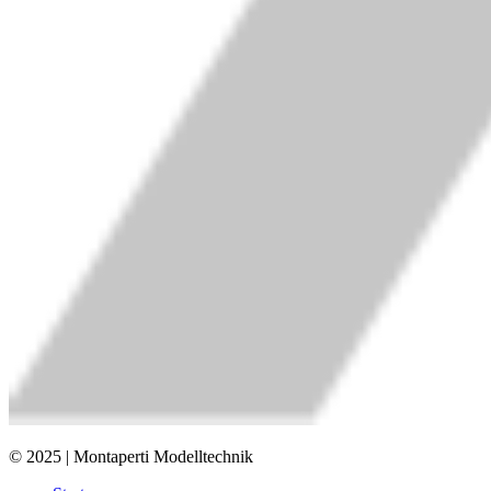
© 2025 | Montaperti Modelltechnik