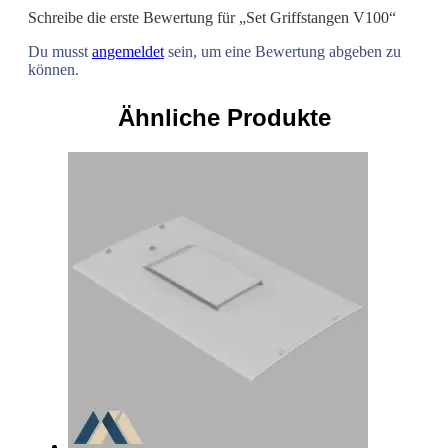
Schreibe die erste Bewertung für „Set Griffstangen V100“
Du musst
angemeldet
sein, um eine Bewertung abgeben zu
können.
Ähnliche Produkte