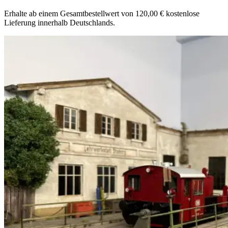
Erhalte ab einem Gesamtbestellwert von 120,00 € kostenlose
Lieferung innerhalb Deutschlands.